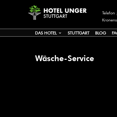
Telefon
Kronens
DAS HOTEL
STUTTGART
BLOG
FA
Wäsche-Service