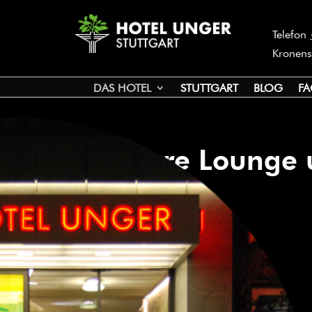
Telefon
Kronens
DAS HOTEL
STUTTGART
BLOG
FA
Unsere Lounge 