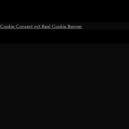
Cookie Consent mit Real Cookie Banner