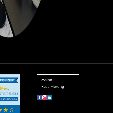
Meine
Reservierung