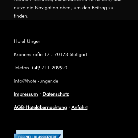
nutze die Navigation oben, um den Beitrag zu
finden.
Hotel Unger
Kronenstraße 17 . 70173 Stuttgart
Telefon +49 711 2099-0
info@hotel-unger.de
Impressum
·
Datenschutz
AGB-Hotelübernachtung
·
Anfahrt