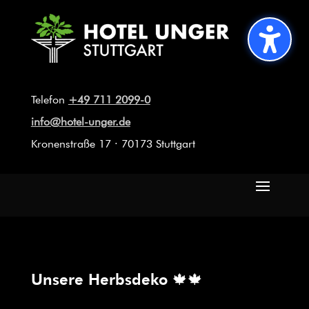
Telefon
+49 711 2099-0
info@hotel-unger.de
Kronenstraße 17 · 70173 Stuttgart
Unsere Herbsdeko 🍁🍁