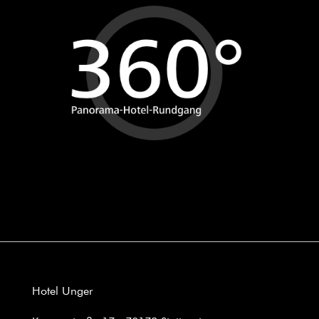
Hotel Unger