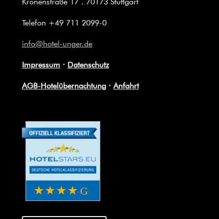
Kronenstraße 17 . 70173 Stuttgart
Telefon +49 711 2099-0
info@hotel-unger.de
Impressum
·
Datenschutz
AGB-Hotelübernachtung
·
Anfahrt