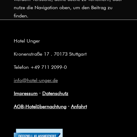
nutze die Navigation oben, um den Beitrag zu
finden.
Hotel Unger
Kronenstraße 17 . 70173 Stuttgart
Telefon +49 711 2099-0
info@hotel-unger.de
Impressum
·
Datenschutz
AGB-Hotelübernachtung
·
Anfahrt